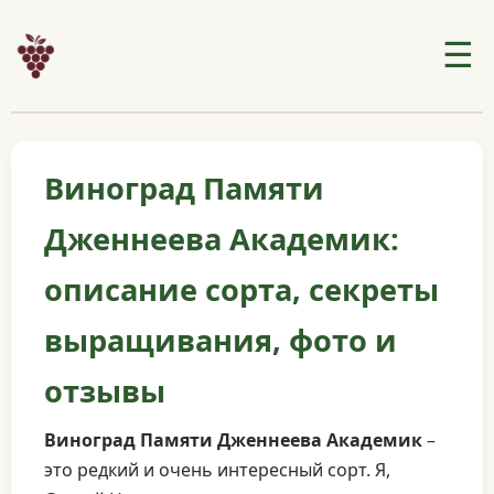
☰
Виноград Памяти
Дженнеева Академик:
описание сорта, секреты
выращивания, фото и
отзывы
Виноград Памяти Дженнеева Академик
–
это редкий и очень интересный сорт. Я,