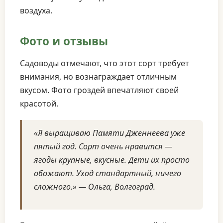
воздуха.
Фото и отзывы
Садоводы отмечают, что этот сорт требует
внимания, но вознаграждает отличным
вкусом. Фото гроздей впечатляют своей
красотой.
«Я выращиваю Памяти Дженнеева уже
пятый год. Сорт очень нравится —
ягоды крупные, вкусные. Дети их просто
обожают. Уход стандартный, ничего
сложного.» — Ольга, Волгоград.