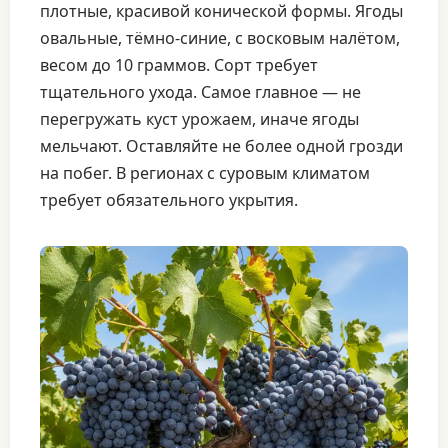
плотные, красивой конической формы. Ягоды
овальные, тёмно-синие, с восковым налётом,
весом до 10 граммов. Сорт требует
тщательного ухода. Самое главное — не
перегружать куст урожаем, иначе ягоды
мельчают. Оставляйте не более одной грозди
на побег. В регионах с суровым климатом
требует обязательного укрытия.