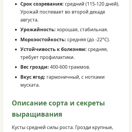
Срок созревания:
средний (115-120 дней).
Урожай поспевает во второй декаде
августа.
Урожайность:
хорошая, стабильная.
Морозостойкость:
средняя (до -22°C).
Устойчивость к болезням:
средняя,
требует профилактики.
Вес грозди:
400-600 граммов.
Вкус ягод:
гармоничный, с нотками
муската.
Описание сорта и секреты
выращивания
Кусты средней силы роста. Грозди крупные,