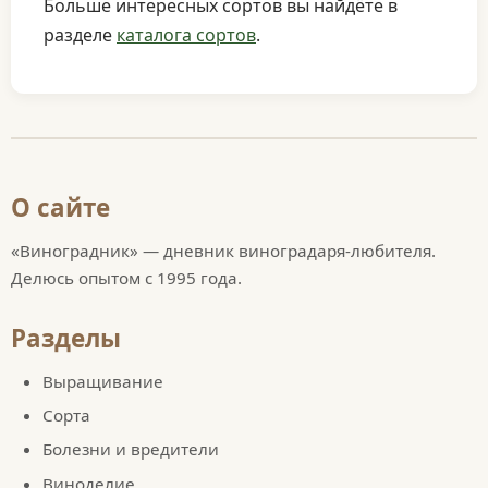
Больше интересных сортов вы найдёте в
разделе
каталога сортов
.
О сайте
«Виноградник» — дневник виноградаря-любителя.
Делюсь опытом с 1995 года.
Разделы
Выращивание
Сорта
Болезни и вредители
Виноделие