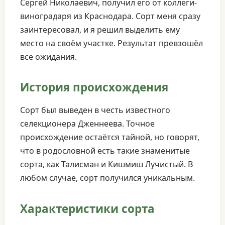
Сергей Николаевич, получил его от коллеги-
виноградаря из Краснодара. Сорт меня сразу
заинтересовал, и я решил выделить ему
место на своём участке. Результат превзошёл
все ожидания.
История происхождения
Сорт был выведен в честь известного
селекционера Дженнеева. Точное
происхождение остаётся тайной, но говорят,
что в родословной есть такие знаменитые
сорта, как Талисман и Кишмиш Лучистый. В
любом случае, сорт получился уникальным.
Характеристики сорта