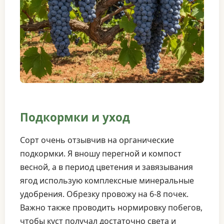
Подкормки и уход
Сорт очень отзывчив на органические
подкормки. Я вношу перегной и компост
весной, а в период цветения и завязывания
ягод использую комплексные минеральные
удобрения. Обрезку провожу на 6-8 почек.
Важно также проводить нормировку побегов,
чтобы куст получал достаточно света и