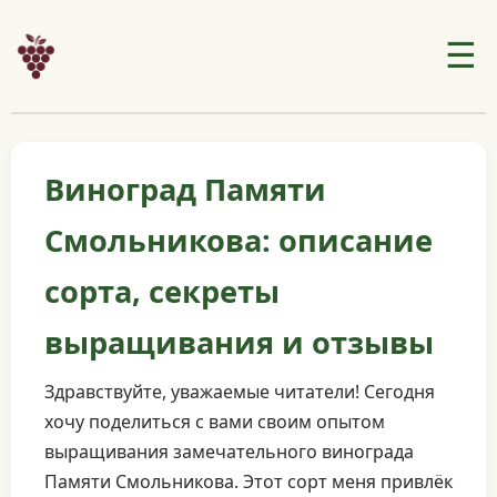
☰
Виноград Памяти
Смольникова: описание
сорта, секреты
выращивания и отзывы
Здравствуйте, уважаемые читатели! Сегодня
хочу поделиться с вами своим опытом
выращивания замечательного винограда
Памяти Смольникова. Этот сорт меня привлёк