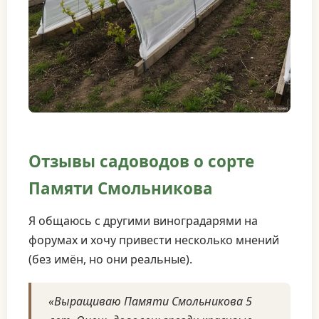
Отзывы садоводов о сорте
Памяти Смольникова
Я общаюсь с другими виноградарями на
форумах и хочу привести несколько мнений
(без имён, но они реальные).
«Выращиваю Памяти Смольникова 5