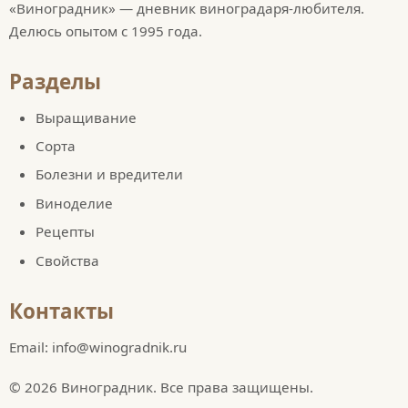
«Виноградник» — дневник виноградаря-любителя.
Делюсь опытом с 1995 года.
Разделы
Выращивание
Сорта
Болезни и вредители
Виноделие
Рецепты
Свойства
Контакты
Email: info@winogradnik.ru
© 2026 Виноградник. Все права защищены.