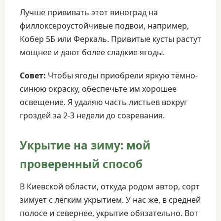
Лучше прививать этот виноград на
филлоксероустойчивые подвои, например,
Кобер 5Б или Феркаль. Привитые кусты растут
мощнее и дают более сладкие ягоды.
Совет:
Чтобы ягоды приобрели яркую тёмно-
синюю окраску, обеспечьте им хорошее
освещение. Я удаляю часть листьев вокруг
гроздей за 2-3 недели до созревания.
Укрытие на зиму: мой
проверенный способ
В Киевской области, откуда родом автор, сорт
зимует с лёгким укрытием. У нас же, в средней
полосе и севернее, укрытие обязательно. Вот