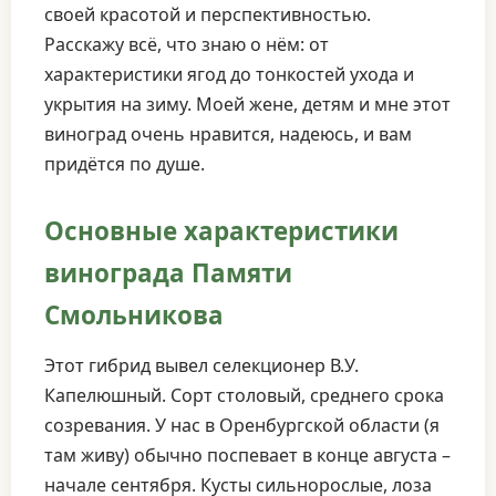
своей красотой и перспективностью.
Расскажу всё, что знаю о нём: от
характеристики ягод до тонкостей ухода и
укрытия на зиму. Моей жене, детям и мне этот
виноград очень нравится, надеюсь, и вам
придётся по душе.
Основные характеристики
винограда Памяти
Смольникова
Этот гибрид вывел селекционер В.У.
Капелюшный. Сорт столовый, среднего срока
созревания. У нас в Оренбургской области (я
там живу) обычно поспевает в конце августа –
начале сентября. Кусты сильнорослые, лоза