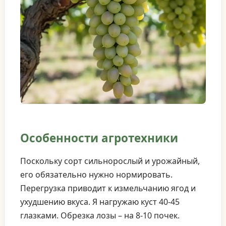
Особенности агротехники
Поскольку сорт сильнорослый и урожайный,
его обязательно нужно нормировать.
Перегрузка приводит к измельчанию ягод и
ухудшению вкуса. Я нагружаю куст 40-45
глазками. Обрезка лозы – на 8-10 почек.