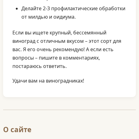
Делайте 2-3 профилактические обработки
от милдью и оидиума.
Если вы ищете крупный, бессемянный
виноград с отличным вкусом – этот сорт для
вас. Я его очень рекомендую! А если есть
вопросы – пишите в комментариях,
постараюсь ответить.
Удачи вам на виноградниках!
О сайте