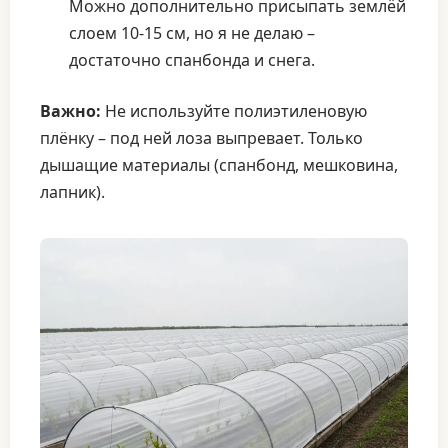
Можно дополнительно присыпать землёй
слоем 10-15 см, но я не делаю –
достаточно спанбонда и снега.
Важно:
Не используйте полиэтиленовую
плёнку – под ней лоза выпревает. Только
дышащие материалы (спанбонд, мешковина,
лапник).