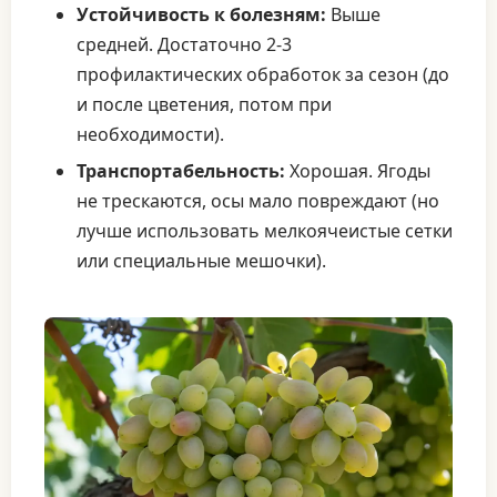
Устойчивость к болезням:
Выше
средней. Достаточно 2-3
профилактических обработок за сезон (до
и после цветения, потом при
необходимости).
Транспортабельность:
Хорошая. Ягоды
не трескаются, осы мало повреждают (но
лучше использовать мелкоячеистые сетки
или специальные мешочки).