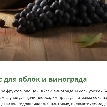
 для яблок и винограда
ора фруктов, овощей, яблок, винограда. И если урожай 
м случае для дачи необходим пресс для отжима сока из 
 давилки, гидравлические, винтовые, пневматические, 