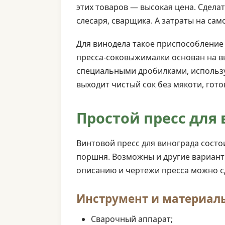
этих товаров — высокая цена. Сдела
слесаря, сварщика. А затраты на сам
Для винодела такое приспособление
пресса-соковыжималки основан на в
специальными дробилками, используе
выходит чистый сок без мякоти, гот
Простой пресс для
Винтовой пресс для винограда состо
поршня. Возможны и другие вариант
описанию и чертежи пресса можно с
Инструмент и материалы
Сварочный аппарат;