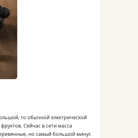
большой, то обычной электрической
фруктов. Сейчас в сети масса
деревянные, но самый большой минус