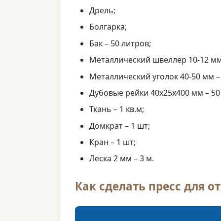
Дрель;
Болгарка;
Бак – 50 литров;
Металлический швеллер 10-12 мм
Металлический уголок 40-50 мм –
Дубовые рейки 40х25х400 мм – 50
Ткань – 1 кв.м;
Домкрат – 1 шт;
Кран – 1 шт;
Леска 2 мм – 3 м.
Как сделать пресс для о